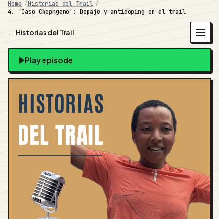
Home
Historias del Trail
4. 'Caso Chepngeno': Dopaje y antidoping en el trail
← Historias del Trail
Play episode