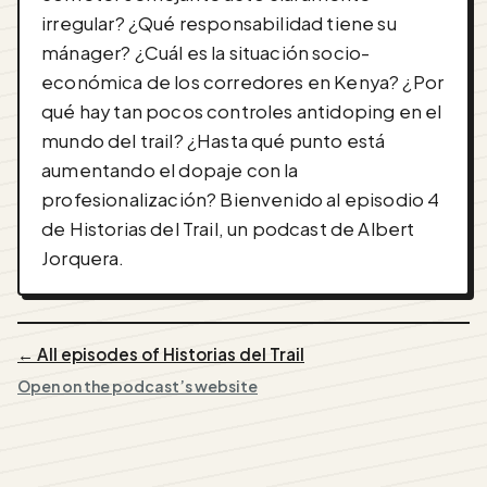
irregular? ¿Qué responsabilidad tiene su
mánager? ¿Cuál es la situación socio-
económica de los corredores en Kenya? ¿Por
qué hay tan pocos controles antidoping en el
mundo del trail? ¿Hasta qué punto está
aumentando el dopaje con la
profesionalización? Bienvenido al episodio 4
de Historias del Trail, un podcast de Albert
Jorquera.
← All episodes of Historias del Trail
Open on the podcast’s website